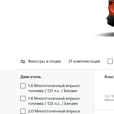
Фильтры
и опции
21 комплектация
Двигатель
Клас
1.6 Многоточечный впрыск
топлива / 121 л.с. / Бензин
1.6 / 1
1.6 Многоточечный впрыск
Механ
топлива / 123 л.с. / Бензин
2.0 Многоточечный впрыск