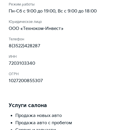
Режим работы
Пн-Сб с 9:00 до 19:00, Вс с 9:00 до 18:00
Юридическое лицо
ООО «Техноком-Инвест»
Телефон
8(3522)428287
ИНН
7203103340
ОГРН
1027200855307
Услуги салона
Продажа новых авто
Продажа авто с пробегом