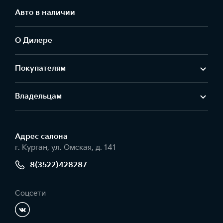
Авто в наличии
О Дилере
Покупателям
Владельцам
Адрес салонa
г. Курган, ул. Омская, д. 141
8(3522)428287
Соцсети