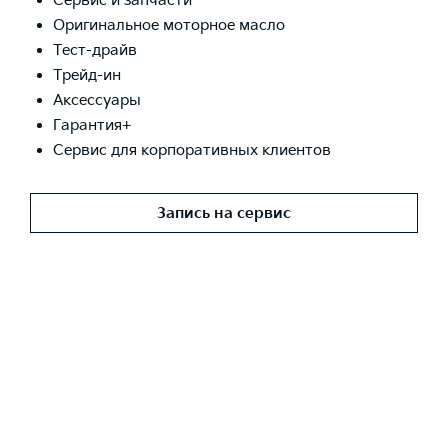
Сервис и запчасти
Оригинальное моторное масло
Тест-драйв
Трейд-ин
Аксессуары
Гарантия+
Сервис для корпоративных клиентов
Запись на сервис