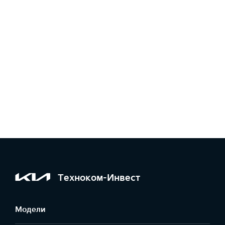
Техноком-Инвест
Модели