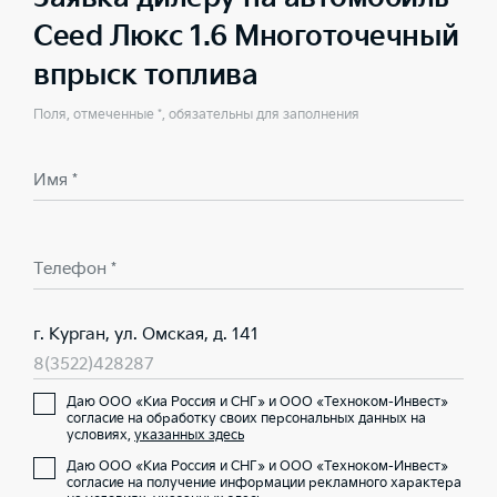
Ceed Люкс 1.6 Многоточечный
впрыск топлива
Поля, отмеченные *, обязательны для заполнения
Имя *
Телефон *
г. Курган, ул. Омская, д. 141
8(3522)428287
Даю ООО «Киа Россия и СНГ» и ООО «Техноком-Инвест»
согласие на обработку своих персональных данных на
условиях,
указанных здесь
Даю ООО «Киа Россия и СНГ» и ООО «Техноком-Инвест»
согласие на получение информации рекламного характера