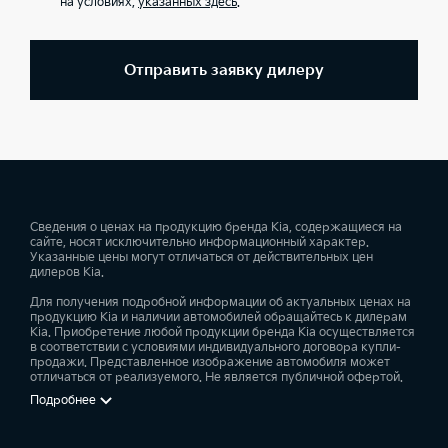
на условиях,
указанных здесь
.
Отправить заявку дилеру
Сведения о ценах на продукцию бренда Kia, содержащиеся на
сайте, носят исключительно информационный характер.
Указанные цены могут отличаться от действительных цен
дилеров Kia.
Для получения подробной информации об актуальных ценах на
продукцию Kia и наличии автомобилей обращайтесь к дилерам
Kia. Приобретение любой продукции бренда Kia осуществляется
в соответствии с условиями индивидуального договора купли-
продажи. Представленное изображение автомобиля может
отличаться от реализуемого. Не является публичной офертой.
Подробнее