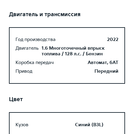
Двигатель и трансмиссия
Год производства
2022
Двигатель
1.6 Многоточечный впрыск
топлива / 128 л.с. / Бензин
Коробка передач
Автомат, 6AT
Привод
Передний
Цвет
Кузов
Синий (B3L)