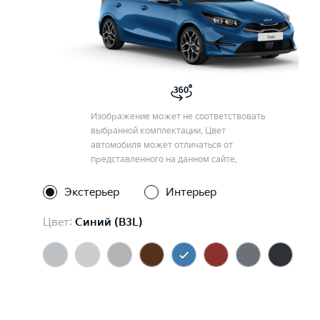
Изображение может не соответствовать
выбранной комплектации. Цвет
автомобиля может отличаться от
представленного на данном сайте.
Экстерьер
Интерьер
Цвет:
Синий (B3L)