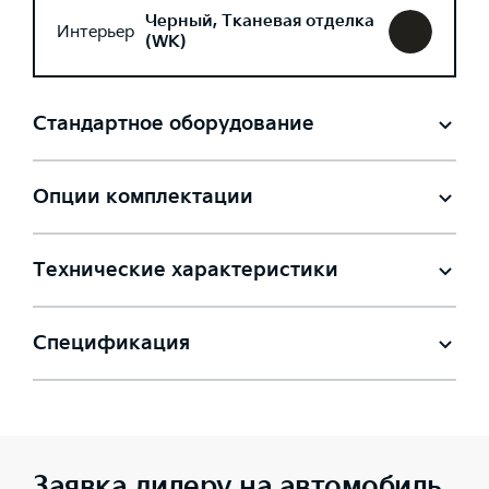
Черный, Тканевая отделка
Интерьер
(WK)
Стандартное оборудование
Опции комплектации
Технические характеристики
Спецификация
Заявка дилеру на автомобиль