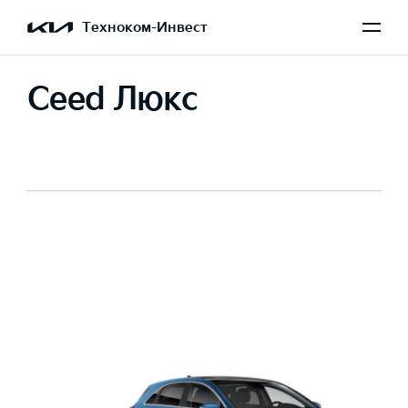
Техноком-Инвест
Ceed Люкс