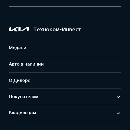
Техноком-Инвест
Модели
Авто в наличии
О Дилере
Покупателям
Владельцам