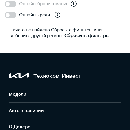
Онлайн-бронирование
Онлайн-кредит
Ничего не найдено Сбросьте фильтры или
выберите другой регион
Сбросить фильтры
Техноком-Инвест
Модели
Авто в наличии
О Дилере