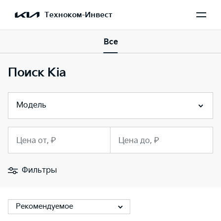
Техноком-Инвест
Все
Поиск Kia
Модель
Цена от, ₽
Цена до, ₽
Фильтры
Рекомендуемое