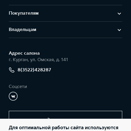
Покупателям
Владельцам
Адрес салонa
г. Курган, ул. Омская, д. 141
8(3522)428287
Соцсети
Заказать звонок
Для оптимальной работы сайта используются