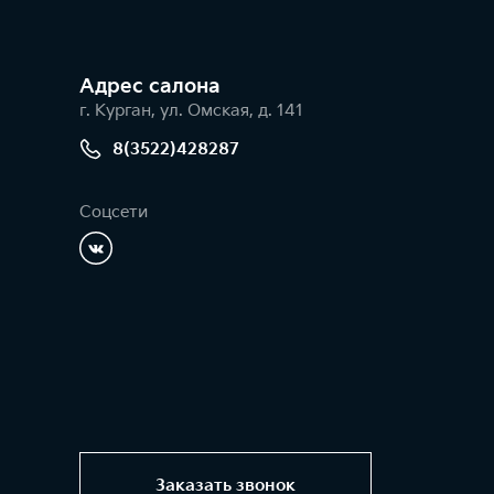
Адрес салонa
г. Курган, ул. Омская, д. 141
8(3522)428287
Соцсети
Заказать звонок