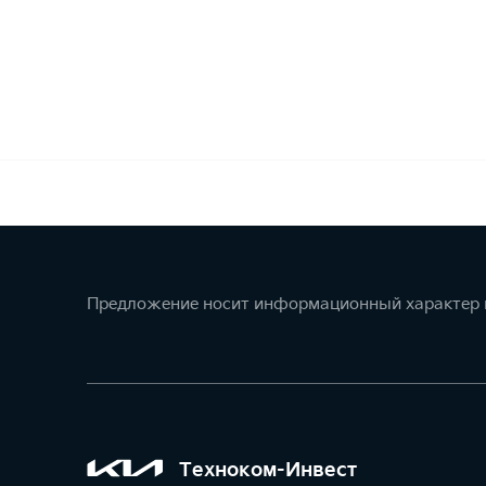
Предложение носит информационный характер и
Техноком-Инвест