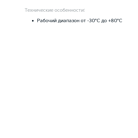
Технические особенности:
Рабочий диапазон от -30°C до +80°C