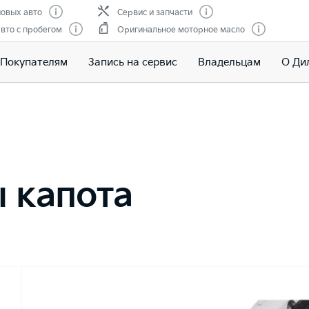
овых авто
Сервис и запчасти
вто с пробегом
Оригинальное моторное масло
Покупателям
Запись на сервис
Владельцам
О Ди
 капота