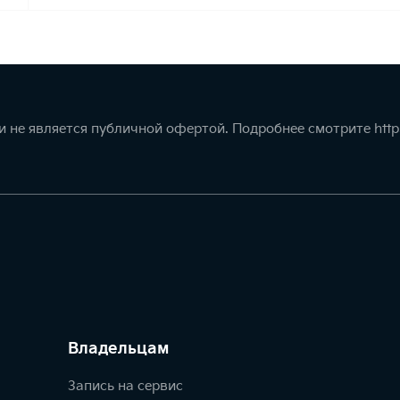
 не является публичной офертой. Подробнее смотрите
http
Владельцам
Запись на сервис