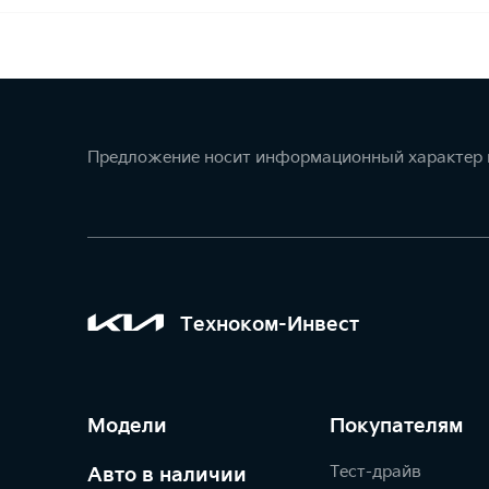
Предложение носит информационный характер и
Техноком-Инвест
Модели
Покупателям
Тест-драйв
Авто в наличии