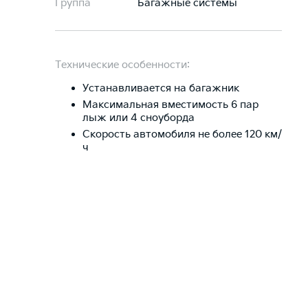
Группа
Багажные системы
Технические особенности:
Устанавливается на багажник
Максимальная вместимость 6 пар
лыж или 4 сноуборда
Скорость автомобиля не более 120 км/
ч