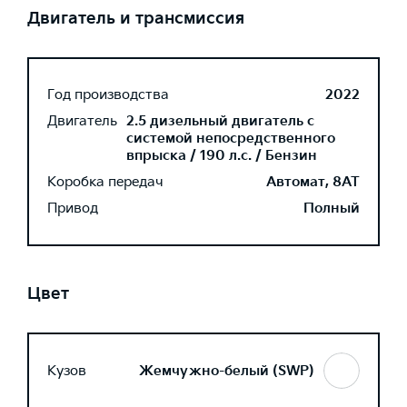
Двигатель и трансмиссия
Год производства
2022
Двигатель
2.5 дизельный двигатель с
системой непосредственного
впрыска / 190 л.с. / Бензин
Коробка передач
Автомат, 8AT
Привод
Полный
Цвет
Кузов
Жемчужно-белый (SWP)