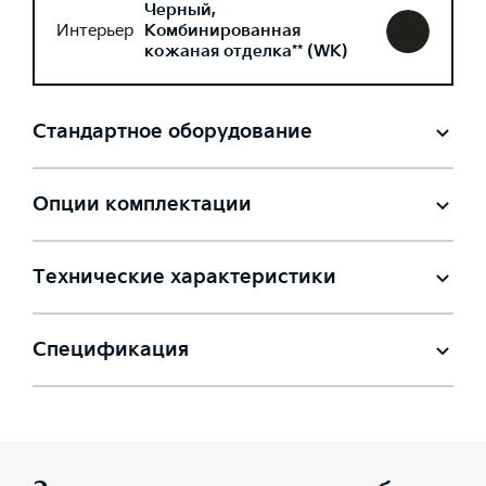
Черный,
Интерьер
Комбинированная
кожаная отделка** (WK)
Стандартное оборудование
Опции комплектации
Технические характеристики
Спецификация