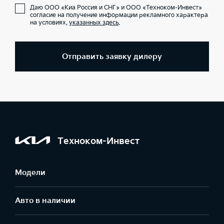
Даю ООО «Киа Россия и СНГ» и ООО «Техноком-Инвест»
согласие на получение информации рекламного характера
на условиях,
указанных здесь
.
Отправить заявку дилеру
Техноком-Инвест
Модели
Авто в наличии