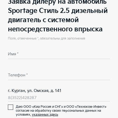
Заявка дилеру на автомобиль
Sportage Стиль 2.5 дизельный
двигатель с системой
непосредственного впрыска
Поля, отмеченные *, обязательны для заполнения
Имя *
Телефон *
г. Курган, ул. Омская, д. 141
8(3522)428287
Даю ООО «Киа Россия и СНГ» и ООО «Техноком-Инвест»
согласие на обработку своих персональных данных на
условиях,
указанных здесь