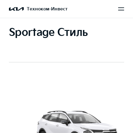
Техноком-Инвест
Sportage Стиль