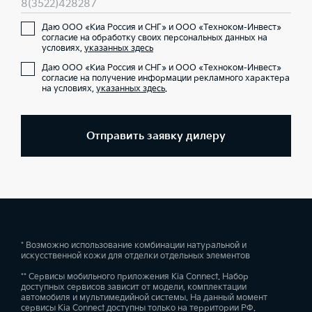
8(3522)428287
Даю ООО «Киа Россия и СНГ» и ООО «Техноком-Инвест»
согласие на обработку своих персональных данных на
условиях,
указанных здесь
Даю ООО «Киа Россия и СНГ» и ООО «Техноком-Инвест»
согласие на получение информации рекламного характера
на условиях,
указанных здесь
.
Отправить заявку дилеру
* Возможно использование комбинации натуральной и
искусственной кожи для отделки отдельных элементов
** Сервисы мобильного приложения Kia Connect. Набор
доступных сервисов зависит от модели, комплектации
автомобиля и мультимедийной системы. На данный момент
сервисы Kia Connect доступны только на территории РФ.