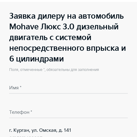
Заявка дилеру на автомобиль
Mohave Люкс 3.0 дизельный
двигатель с системой
непосредственного впрыска и
6 цилиндрами
Поля, отмеченные *, обязательны для заполнения
Имя *
Телефон *
г. Курган, ул. Омская, д. 141