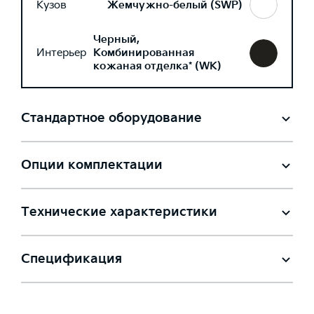
Кузов
Жемчужно-белый (SWP)
Черный,
Интерьер
Комбинированная
кожаная отделка* (WK)
Стандартное оборудование
Опции комплектации
Технические характеристики
Спецификация