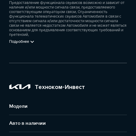
Предоставление функционала сервисов возможно и зависит от
наличия и/или мощности сигнала связи, предоставляемого
соответствующим оператором связи. Ограниченность
функционала телематических сервисов Автомобиля в связи с
отсутствием сигнала и/или достаточности мощности сигнала
связи не является недостатком Автомобиля и не может являться
основанием для предъявления соответствующих требований и
претензий.
Подробнее
Техноком-Инвест
Модели
Авто в наличии