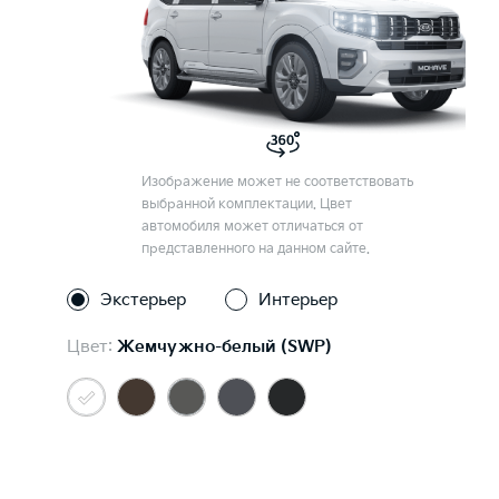
Изображение может не соответствовать
выбранной комплектации. Цвет
автомобиля может отличаться от
представленного на данном сайте.
Экстерьер
Интерьер
Цвет:
Жемчужно-белый (SWP)