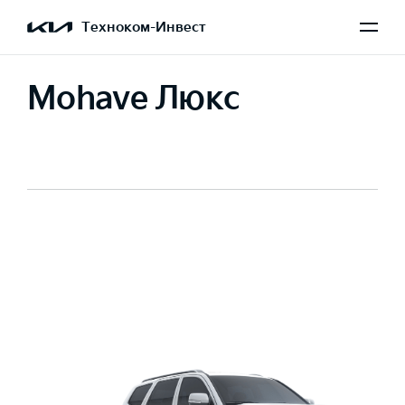
Техноком-Инвест
Mohave Люкс