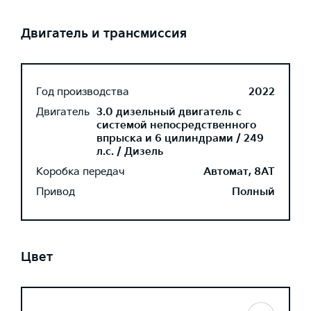
Двигатель и трансмиссия
Год производства
2022
Двигатель
3.0 дизельный двигатель с
системой непосредственного
впрыска и 6 цилиндрами / 249
л.с. / Дизель
Коробка передач
Автомат, 8AT
Привод
Полный
Цвет