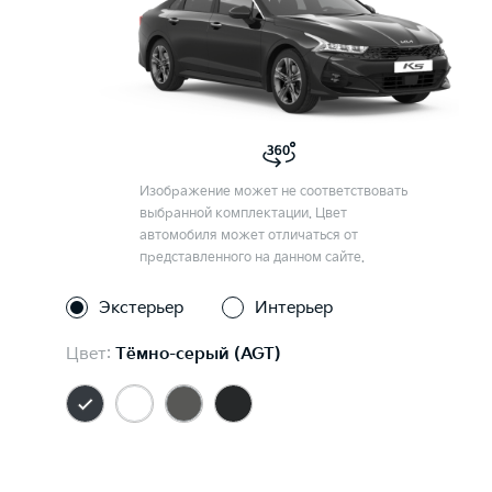
Изображение может не соответствовать
выбранной комплектации. Цвет
автомобиля может отличаться от
представленного на данном сайте.
Экстерьер
Интерьер
Цвет:
Тёмно-серый (AGT)