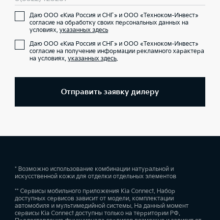
Даю ООО «Киа Россия и СНГ» и ООО «Техноком-Инвест»
согласие на обработку своих персональных данных на
условиях,
указанных здесь
Даю ООО «Киа Россия и СНГ» и ООО «Техноком-Инвест»
согласие на получение информации рекламного характера
на условиях,
указанных здесь
.
Отправить заявку дилеру
* Возможно использование комбинации натуральной и
искусственной кожи для отделки отдельных элементов
** Сервисы мобильного приложения Kia Connect. Набор
доступных сервисов зависит от модели, комплектации
автомобиля и мультимедийной системы. На данный момент
сервисы Kia Connect доступны только на территории РФ.