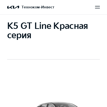
Техноком-Инвест
K5 GT Line Красная
серия