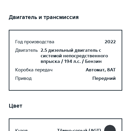
Двигатель и трансмиссия
Год производства
2022
Двигатель
2.5 дизельный двигатель с
системой непосредственного
впрыска / 194 л.с. / Бензин
Коробка передач
Автомат, 8AT
Привод
Передний
Цвет
Кузов
Тёмно-серый (AGT)