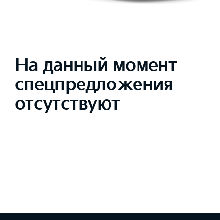
На данный момент
спецпредложения
отсутствуют