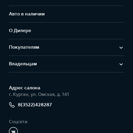
Авто в наличии
О Дилере
Покупателям
Владельцам
Адрес салонa
г. Курган, ул. Омская, д. 141
8(3522)428287
Соцсети