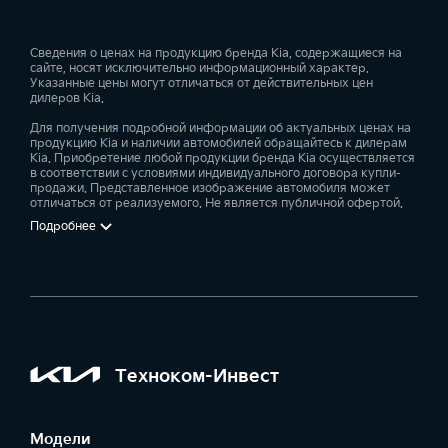
Сведения о ценах на продукцию бренда Kia, содержащиеся на
сайте, носят исключительно информационный характер.
Указанные цены могут отличаться от действительных цен
дилеров Kia.
Для получения подробной информации об актуальных ценах на
продукцию Kia и наличии автомобилей обращайтесь к дилерам
Kia. Приобретение любой продукции бренда Kia осуществляется
в соответствии с условиями индивидуального договора купли-
продажи. Представленное изображение автомобиля может
отличаться от реализуемого. Не является публичной офертой.
Подробнее
Техноком-Инвест
Модели