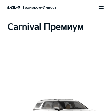
Техноком-Инвест
Carnival Премиум