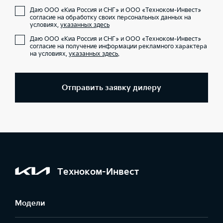
Даю ООО «Киа Россия и СНГ» и ООО «Техноком-Инвест»
согласие на обработку своих персональных данных на
условиях,
указанных здесь
Даю ООО «Киа Россия и СНГ» и ООО «Техноком-Инвест»
согласие на получение информации рекламного характера
на условиях,
указанных здесь
.
Отправить заявку дилеру
Техноком-Инвест
Модели