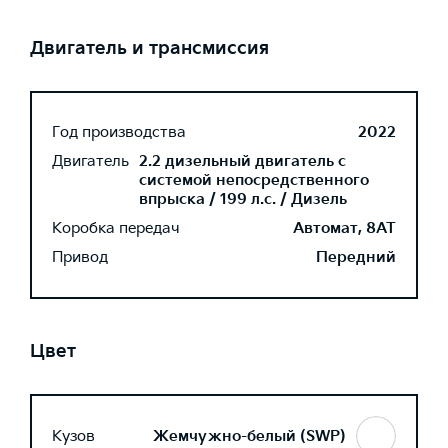
Двигатель и трансмиссия
Год производства
2022
Двигатель
2.2 дизельный двигатель с
системой непосредственного
впрыска / 199 л.с. / Дизель
Коробка передач
Автомат, 8AT
Привод
Передний
Цвет
Кузов
Жемчужно-белый (SWP)