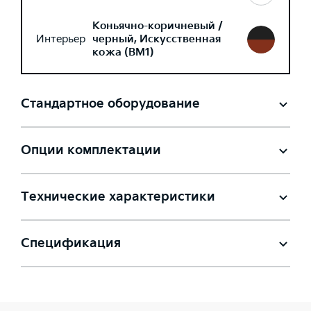
Коньячно-коричневый /
Интерьер
черный, Искусственная
кожа (BM1)
Стандартное оборудование
Опции комплектации
Технические характеристики
Спецификация