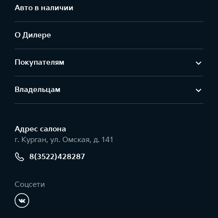
Авто в наличии
О Дилере
Покупателям
Владельцам
Адрес салонa
г. Курган, ул. Омская, д. 141
8(3522)428287
Соцсети