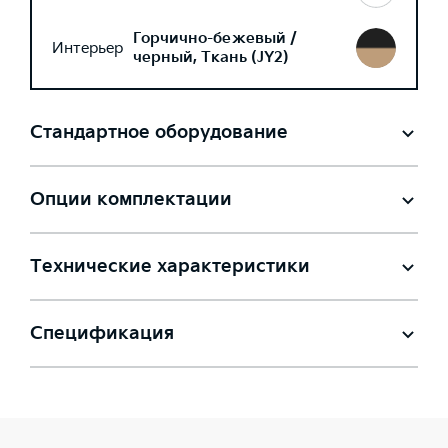
Горчично-бежевый /
Интерьер
черный, Ткань (JY2)
Стандартное оборудование
Опции комплектации
Технические характеристики
Спецификация