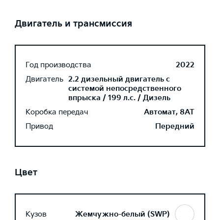
Двигатель и трансмиссия
Год производства
2022
Двигатель
2.2 дизельный двигатель с
системой непосредственного
впрыска / 199 л.с. / Дизель
Коробка передач
Автомат, 8AT
Привод
Передний
Цвет
Кузов
Жемчужно-белый (SWP)