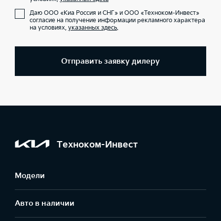
Даю ООО «Киа Россия и СНГ» и ООО «Техноком-Инвест»
согласие на получение информации рекламного характера
на условиях,
указанных здесь
.
Отправить заявку дилеру
Техноком-Инвест
Модели
Авто в наличии