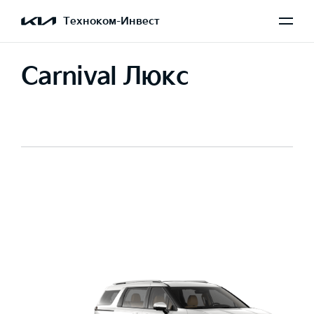
Техноком-Инвест
Carnival Люкс